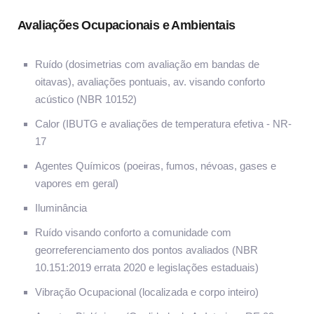
Avaliações Ocupacionais e Ambientais
Ruído (dosimetrias com avaliação em bandas de
oitavas), avaliações pontuais, av. visando conforto
acústico (NBR 10152)
Calor (IBUTG e avaliações de temperatura efetiva - NR-
17
Agentes Químicos (poeiras, fumos, névoas, gases e
vapores em geral)
Iluminância
Ruído visando conforto a comunidade com
georreferenciamento dos pontos avaliados (NBR
10.151:2019 errata 2020 e legislações estaduais)
Vibração Ocupacional (localizada e corpo inteiro)