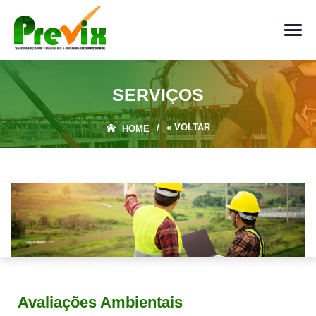
SERVIÇOS
« VOLTAR
/
HOME
Avaliações Ambientais