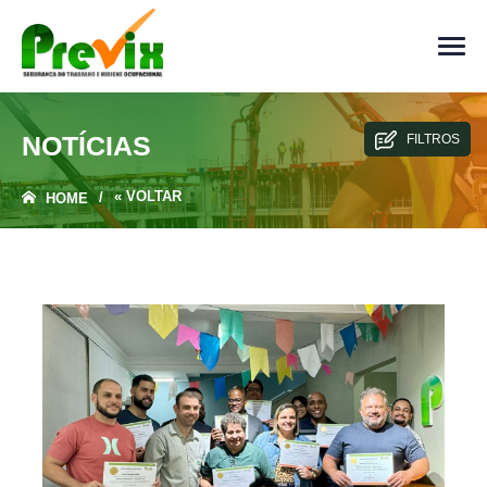
NOTÍCIAS
FILTROS
« VOLTAR
/
HOME