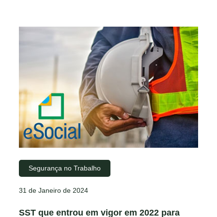
Segurança no Trabalho
31 de Janeiro de 2024
SST que entrou em vigor em 2022 para