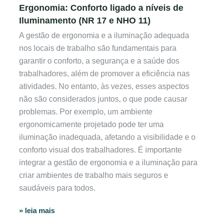
Ergonomia: Conforto ligado a níveis de
Iluminamento (NR 17 e NHO 11)
A gestão de ergonomia e a iluminação adequada
nos locais de trabalho são fundamentais para
garantir o conforto, a segurança e a saúde dos
trabalhadores, além de promover a eficiência nas
atividades. No entanto, às vezes, esses aspectos
não são considerados juntos, o que pode causar
problemas. Por exemplo, um ambiente
ergonomicamente projetado pode ter uma
iluminação inadequada, afetando a visibilidade e o
conforto visual dos trabalhadores. É importante
integrar a gestão de ergonomia e a iluminação para
criar ambientes de trabalho mais seguros e
saudáveis para todos.
» leia mais