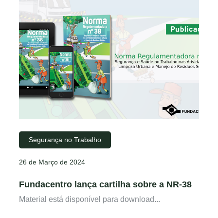
Segurança no Trabalho
26 de Março de 2024
Fundacentro lança cartilha sobre a NR-38
Material está disponível para download...