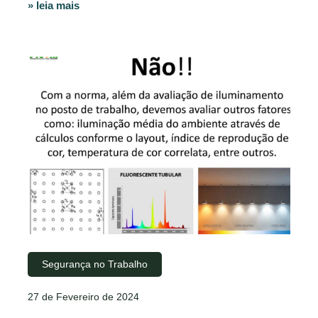
» leia mais
Segurança no Trabalho
27 de Fevereiro de 2024