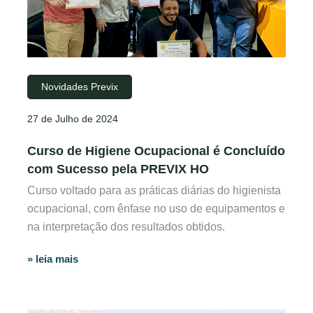
Novidades Previx
27 de Julho de 2024
Curso de Higiene Ocupacional é Concluído
com Sucesso pela PREVIX HO
Curso voltado para as práticas diárias do higienista
ocupacional, com ênfase no uso de equipamentos e
na interpretação dos resultados obtidos.
» leia mais